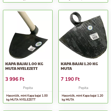
NYELEZETT
KAPA BAJAI 1.00 KG
KAPA BAJAI 1.20 KG
MUTA NYELEZETT
MUTA
3 996
Ft
7 190
Ft
Pepita
Pepita
Hasonlók, mint Kapa bajai 1.00
Hasonlók, mint Kapa bajai 1.20
kg MUTA NYELEZETT
kg MUTA