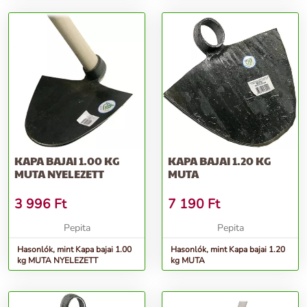
KAPA BAJAI 1.00 KG
KAPA BAJAI 1.20 KG
MUTA NYELEZETT
MUTA
3 996
Ft
7 190
Ft
Pepita
Pepita
Hasonlók, mint Kapa bajai 1.00
Hasonlók, mint Kapa bajai 1.20
kg MUTA NYELEZETT
kg MUTA