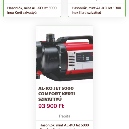
Hasonlók, mint AL-KO Jet 3000
Hasonlók, mint AL-KO Jet 1300
Inox Kerti szivattyú
Inox Kerti szivattyú
AL-KO JET 5000
COMFORT KERTI
SZIVATTYÚ
93 900
Ft
Pepita
Hasonlók, mint AL-KO Jet 5000