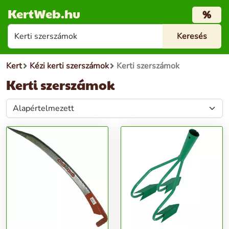
KertWeb.hu
%
Kert
Kézi kerti szerszámok
Kerti szerszámok
Kerti szerszámok