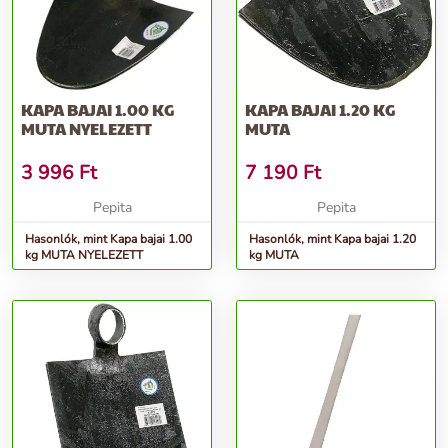
KAPA BAJAI 1.00 KG
KAPA BAJAI 1.20 KG
MUTA NYELEZETT
MUTA
3 996
Ft
7 190
Ft
Pepita
Pepita
Hasonlók, mint Kapa bajai 1.00
Hasonlók, mint Kapa bajai 1.20
kg MUTA NYELEZETT
kg MUTA