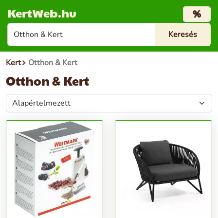
KertWeb.hu
%
Kert
Otthon & Kert
Otthon & Kert