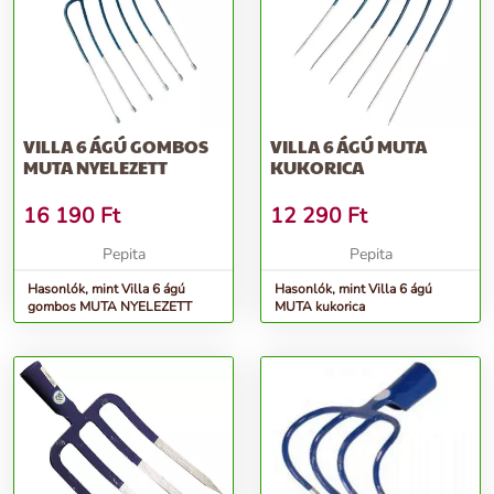
VILLA 6 ÁGÚ GOMBOS
VILLA 6 ÁGÚ MUTA
MUTA NYELEZETT
KUKORICA
16 190
Ft
12 290
Ft
Pepita
Pepita
Hasonlók, mint Villa 6 ágú
Hasonlók, mint Villa 6 ágú
gombos MUTA NYELEZETT
MUTA kukorica