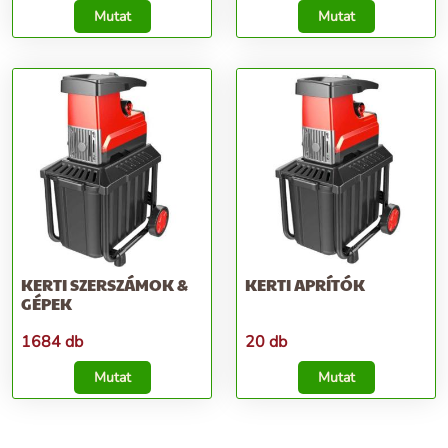
Mutat
Mutat
KERTI SZERSZÁMOK &
KERTI APRÍTÓK
GÉPEK
1684 db
20 db
Mutat
Mutat