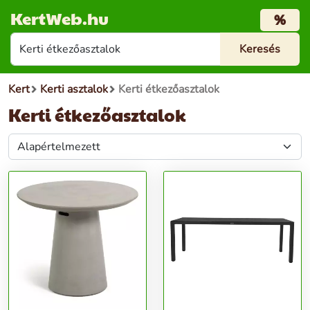
KertWeb.hu
%
Kert
Kerti asztalok
Kerti étkezőasztalok
Kerti étkezőasztalok