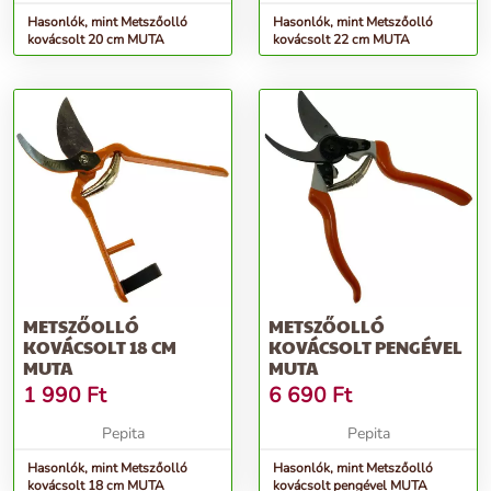
Hasonlók, mint Metszőolló
Hasonlók, mint Metszőolló
kovácsolt 20 cm MUTA
kovácsolt 22 cm MUTA
METSZŐOLLÓ
METSZŐOLLÓ
KOVÁCSOLT 18 CM
KOVÁCSOLT PENGÉVEL
MUTA
MUTA
1 990
Ft
6 690
Ft
Pepita
Pepita
Hasonlók, mint Metszőolló
Hasonlók, mint Metszőolló
kovácsolt 18 cm MUTA
kovácsolt pengével MUTA