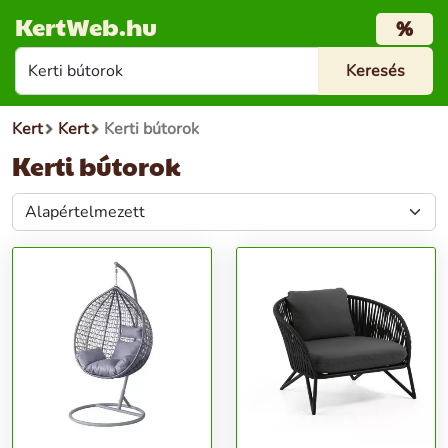
KertWeb.hu
%
Kert
Kert
Kerti bútorok
Kerti bútorok