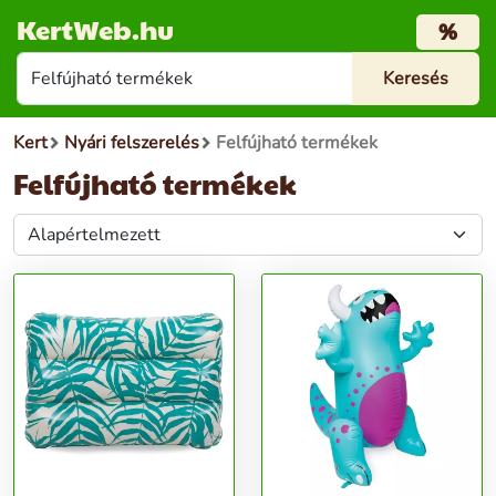
KertWeb.hu
%
Kert
Nyári felszerelés
Felfújható termékek
Felfújható termékek