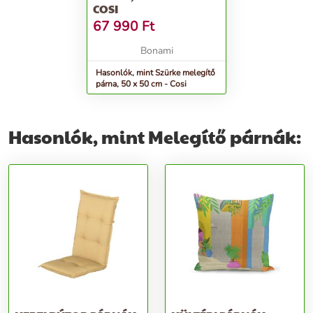
COSI
67 990
Ft
Bonami
Hasonlók, mint Szürke melegítő
párna, 50 x 50 cm - Cosi
Hasonlók, mint Melegítő párnák: