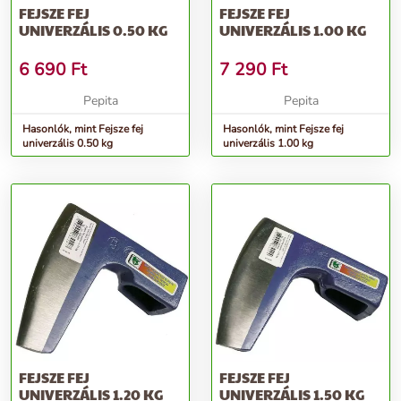
FEJSZE FEJ
FEJSZE FEJ
UNIVERZÁLIS 0.50 KG
UNIVERZÁLIS 1.00 KG
6 690
Ft
7 290
Ft
Pepita
Pepita
Hasonlók, mint Fejsze fej
Hasonlók, mint Fejsze fej
univerzális 0.50 kg
univerzális 1.00 kg
FEJSZE FEJ
FEJSZE FEJ
UNIVERZÁLIS 1.20 KG
UNIVERZÁLIS 1.50 KG