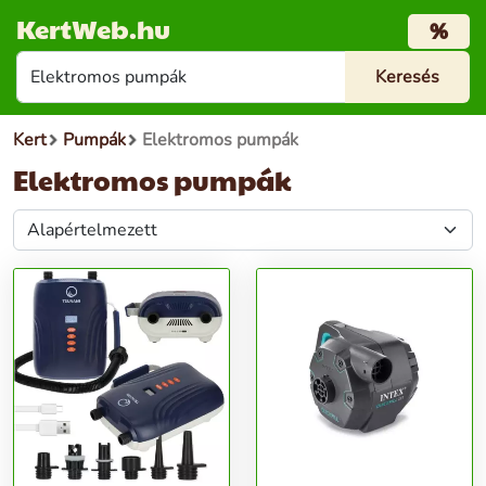
KertWeb.hu
%
Kert
Pumpák
Elektromos pumpák
Elektromos pumpák