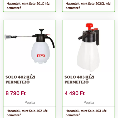
Hasonlók, mint Solo 201C kézi
Hasonlók, mint Solo 202CL kézi
permetező
permetező
SOLO 402 KÉZI
SOLO 403 KÉZI
PERMETEZŐ
PERMETEZŐ
8 790
Ft
4 490
Ft
Pepita
Pepita
Hasonlók, mint Solo 402 kézi
Hasonlók, mint Solo 403 kézi
permetező
permetező