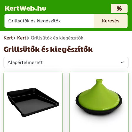
KertWeb.hu
%
Kert
Kert
Grillsütők és kiegészítők
Grillsütők és kiegészítők