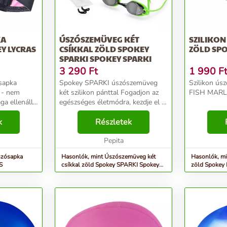
KA
ÚSZÓSZEMÜVEG KÉT
SZILIKO
Y LYCRAS
CSÍKKAL ZÖLD SPOKEY
ZÖLD SPO
SPARKI SPOKEY SPARKI
3 290
Ft
1 990
F
sapka
Spokey SPARKI úszószemüveg
Szilikon ús
két szilikon pánttal Fogadjon az
FISH MARLI
egészséges életmódra, kezdje el a
változásokat a Spokey-val! A vízi
, 20%
k
sportokat elsősorban a nyaralási
Részletek
szezonhoz kötjük, amikor a tenger,
foly...
Pepita
szósapka
Hasonlók, mint Úszószemüveg két
Hasonlók, mi
S
csíkkal zöld Spokey SPARKI Spokey
zöld Spokey
SPARKI