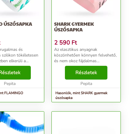
O ÚSZÓSAPKA
SHARK GYERMEK
ÚSZÓSAPKA
t
2 590
Ft
 rugalmas és
Az elasztikus anyagnak
 szilikon tökéletesen
köszönhetően könnyen felvehető,
ben elkerüli a
és nem okoz fájdalmas
at. A buborékos
lenyomatokat a fejen és az arcon.
tra anyagot biztosít,
Részletek
A csúszásmentes felület biztosítja,
Részletek
tva lehetővé teszi,
hogy a sapka nem csúszik le
astag haj i...
Pepita
magától a fejről, miközbe...
Pepita
int FLAMINGO
Hasonlók, mint SHARK gyermek
úszósapka