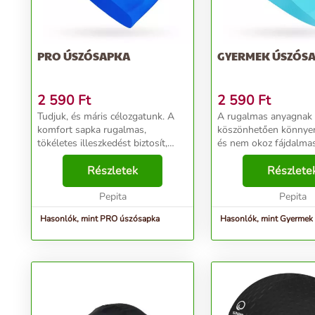
PRO ÚSZÓSAPKA
GYERMEK ÚSZÓS
2 590
Ft
2 590
Ft
Tudjuk, és máris célozgatunk. A
A rugalmas anyagnak
komfort sapka rugalmas,
köszönhetően könnyen
tökéletes illeszkedést biztosít,
és nem okoz fájdalma
nem csúszik és nem okoz
lenyomatokat az arcon
tyúkszemet. Pontosan olyan, mint
Részletek
csúszásmentes, sima f
Részlete
a TSUNAMI uniszex úszósapka,
minimalizálja a vízálló
plusz hely a hajnak....
Pepita
biztosítja, hogy a sapk
Pepita
csússzon le ...
Hasonlók, mint PRO úszósapka
Hasonlók, mint Gyermek