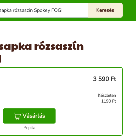
sapka rózsaszín
I
3 590
Ft
Készleten
1190 Ft
Vásárlás
Pepita