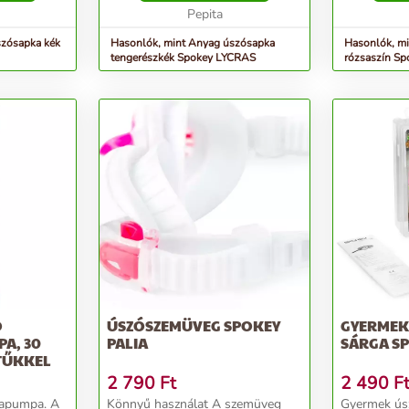
fekete, kék...
Pepita
szósapka kék
Hasonlók, mint Anyag úszósapka
Hasonlók, m
tengerészkék Spokey LYCRAS
rózsaszín Sp
O
ÚSZÓSZEMÜVEG SPOKEY
GYERMEK
A, 30
PALIA
SÁRGA SP
 TŰKKEL
2 790
Ft
2 490
F
pumpa. A
Könnyű használat A szemüveg
Gyermek ús