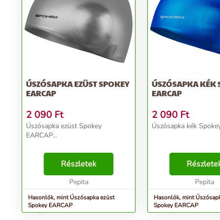
ÚSZÓSAPKA EZÜST SPOKEY
ÚSZÓSAPKA KÉK 
EARCAP
EARCAP
2 090
Ft
2 090
Ft
Úszósapka ezüst Spokey
Úszósapka kék Spoke
EARCAP...
Részletek
Részlete
Pepita
Pepita
Hasonlók, mint Úszósapka ezüst
Hasonlók, mint Úszósap
Spokey EARCAP
Spokey EARCAP