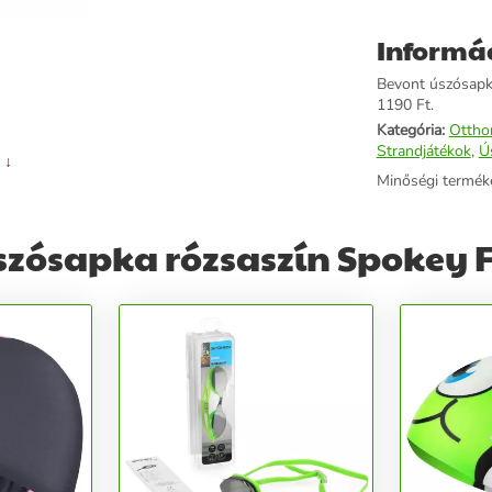
Informá
Bevont úszósapka
1190 Ft.
Kategória:
Ottho
Strandjátékok
,
Ú
 ↓
Minőségi termék
szósapka rózsaszín Spokey F