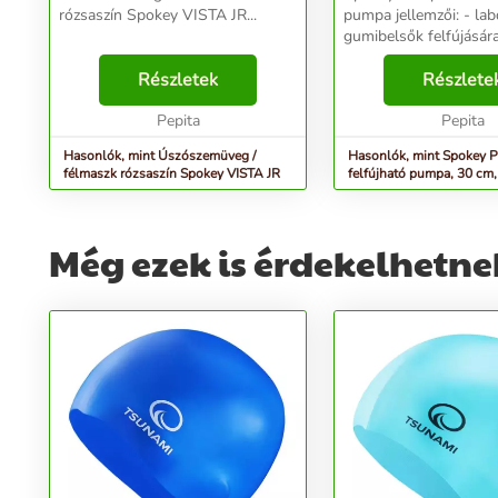
rózsaszín Spokey VISTA JR...
pumpa jellemzői: - labdák,
gumibelsők felfújására - anyag
műanyag - hossza: 30 cm A
Részletek
pumpa tartozékai: - 1 pumpa
Részlete
szeleppel - 2 adapter A pumpa
Pepita
változó színe...
Pepita
Hasonlók, mint Úszószemüveg /
Hasonlók, mint Spokey 
félmaszk rózsaszín Spokey VISTA JR
felfújható pumpa, 30 cm, 
tűkkel
Még ezek is érdekelhetne