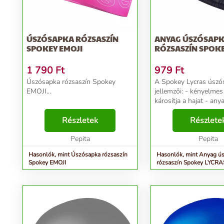
ÚSZÓSAPKA RÓZSASZÍN
ANYAG ÚSZÓSAP
SPOKEY EMOJI
RÓZSASZÍN SPOKE
1 790
Ft
979
Ft
Úszósapka rózsaszín Spokey
A Spokey Lycras úszó
EMOJI...
jellemzői: - kényelmes - nem
károsítja a hajat - anyaga ellenáll
a klórnak - tartós - az úszósapka
Részletek
anyaga: 80% poliamid
Részlete
elasztán - az úszósapka színei:
Pepita
fekete, kék...
Pepita
Hasonlók, mint Úszósapka rózsaszín
Hasonlók, mint Anyag ú
Spokey EMOJI
rózsaszín Spokey LYCRA