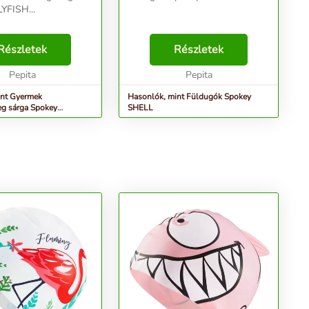
YFISH...
Részletek
Részletek
Pepita
Pepita
int Gyermek
Hasonlók, mint Füldugók Spokey
g sárga Spokey
SHELL