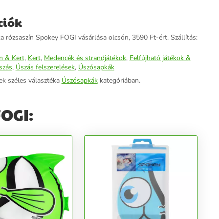
ciók
 rózsaszín Spokey FOGI vásárlása olcsón, 3590 Ft-ért. Szállítás:
n & Kert
,
Kert
,
Medencék és strandjátékok
,
Felfújható játékok &
szás
,
Úszás felszerelések
,
Úszósapkák
ek széles választéka
Úszósapkák
kategóriában.
OGI: