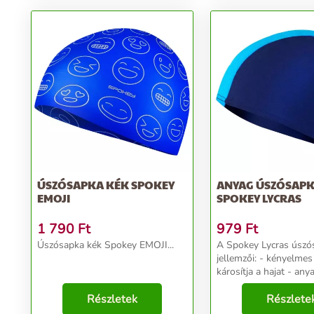
ÚSZÓSAPKA KÉK SPOKEY
ANYAG ÚSZÓSAPK
EMOJI
SPOKEY LYCRAS
1 790
Ft
979
Ft
Úszósapka kék Spokey EMOJI...
A Spokey Lycras úszó
jellemzői: - kényelmes - nem
károsítja a hajat - anyaga ellenáll
a klórnak - tartós - az úszósapka
Részletek
anyaga: 80% poliamid
Részlete
elasztán - az úszósapka színei: