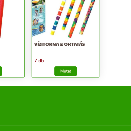
VÍZITORNA & OKTATÁS
7 db
Mutat