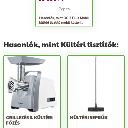
Pepita
Hasonlók, mint OC 3 Plus Mobil
kültéri tisztító mobil kültéri
tisztító
Hasonlók, mint Kültéri tisztítók:
GRILLEZÉS & KÜLTÉRI
KÜLTÉRI SEPRŰK
FŐZÉS