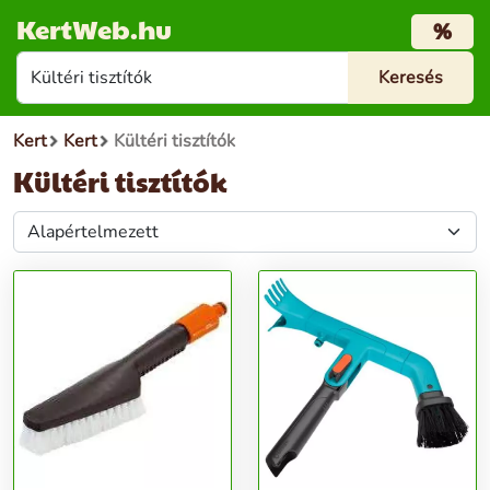
KertWeb.hu
%
Kert
Kert
Kültéri tisztítók
Kültéri tisztítók